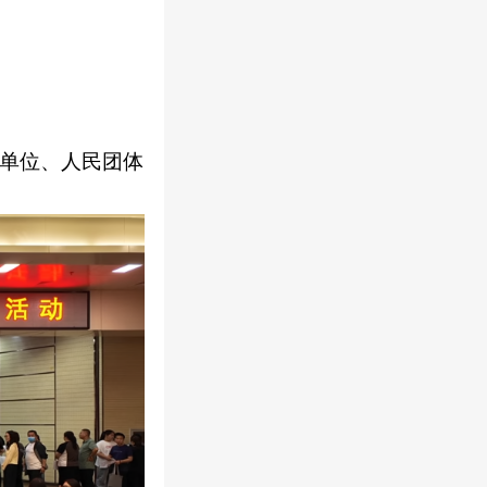
单位、人民团体