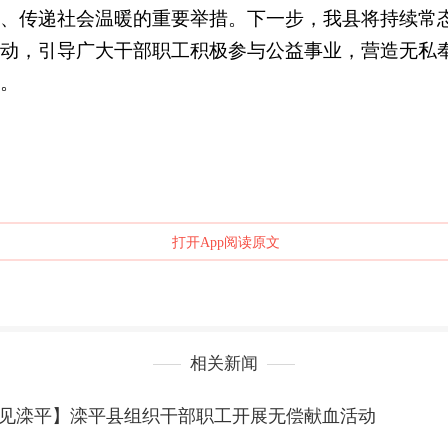
、传递社会温暖的重要举措。下一步，我县将持续常
动，引导广大干部职工积极参与公益事业，营造无私
。
打开App阅读原文
相关新闻
听见滦平】滦平县组织干部职工开展无偿献血活动