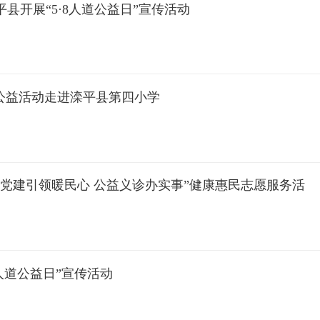
县开展“5·8人道公益日”宣传活动
”公益活动走进滦平县第四小学
“党建引领暖民心 公益义诊办实事”健康惠民志愿服务活
8人道公益日”宣传活动