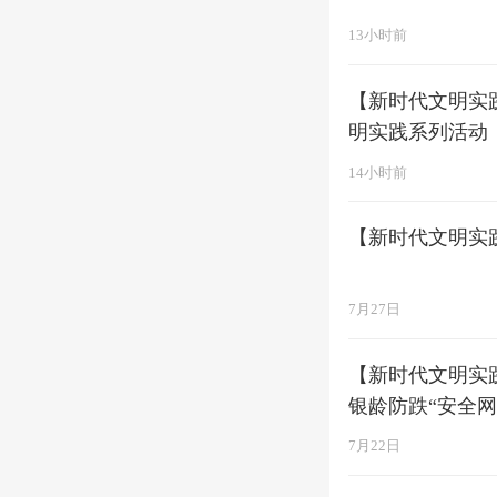
13小时前
【新时代文明实
明实践系列活动
14小时前
【新时代文明实
7月27日
【新时代文明实
银龄防跌“安全网
7月22日