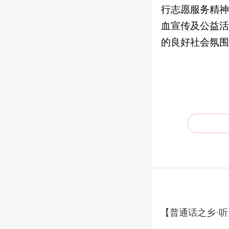
行志愿服务精神
血宣传及公益活
的良好社会氛围
【普通话之乡·