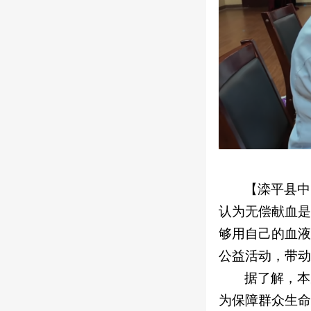
【滦平县中
认为无偿献血是
够用自己的血液
公益活动，带动
据了解，本
为保障群众生命